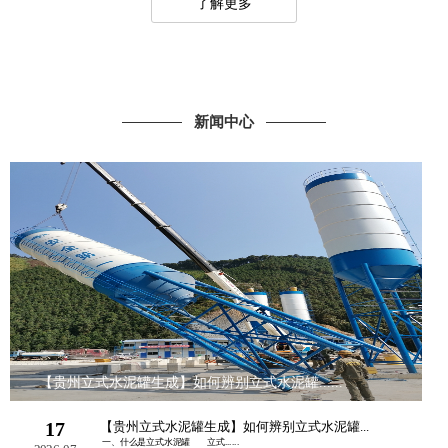
了解更多
新闻中心
【贵州立式水泥罐生成】如何辨别立式水泥罐......
17
【贵州立式水泥罐生成】如何辨别立式水泥罐...
一、什么是立式水泥罐 立式......