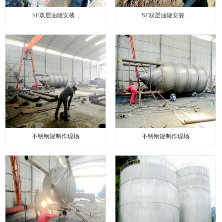
SF双层油罐安装...
SF双层油罐安装...
不锈钢罐制作现场
不锈钢罐制作现场