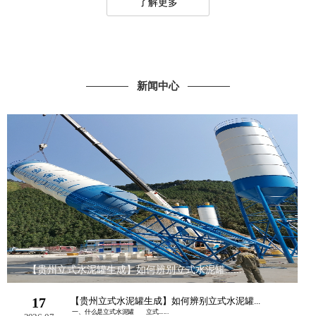
了解更多
新闻中心
【贵州立式水泥罐生成】如何辨别立式水泥罐......
17
【贵州立式水泥罐生成】如何辨别立式水泥罐...
一、什么是立式水泥罐 立式......