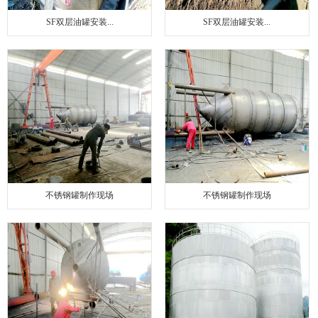
SF双层油罐安装...
SF双层油罐安装...
不锈钢罐制作现场
不锈钢罐制作现场