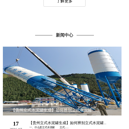
了解更多
新闻中心
【贵州立式水泥罐生成】如何辨别立式水泥罐......
17
【贵州立式水泥罐生成】如何辨别立式水泥罐...
一、什么是立式水泥罐 立式......