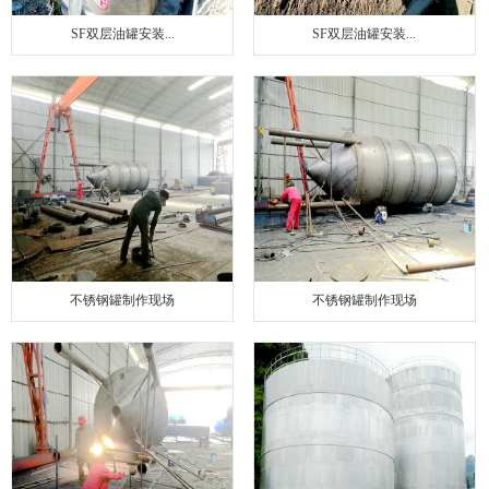
SF双层油罐安装...
SF双层油罐安装...
不锈钢罐制作现场
不锈钢罐制作现场