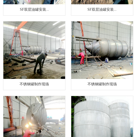
SF双层油罐安装...
SF双层油罐安装...
不锈钢罐制作现场
不锈钢罐制作现场