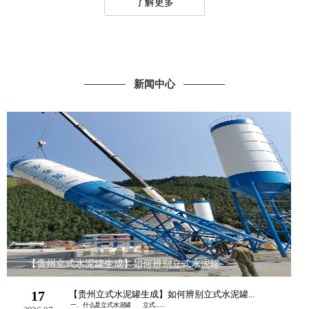
了解更多
新闻中心
【贵州立式水泥罐生成】如何辨别立式水泥罐......
17
【贵州立式水泥罐生成】如何辨别立式水泥罐...
一、什么是立式水泥罐 立式......