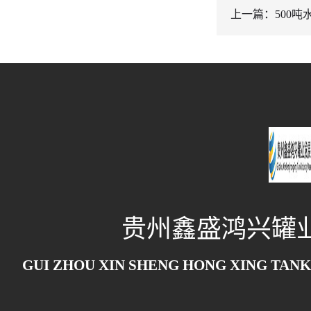
上一篇：500吨
贵州鑫盛鸿兴罐
GUI ZHOU XIN SHENG HONG XING TANK