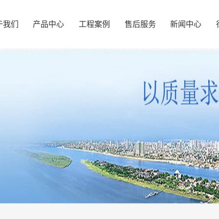
于我们
产品中心
工程案例
售后服务
新闻中心