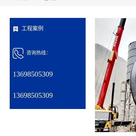
工程案例
咨询热线：
13698505309
13698505309