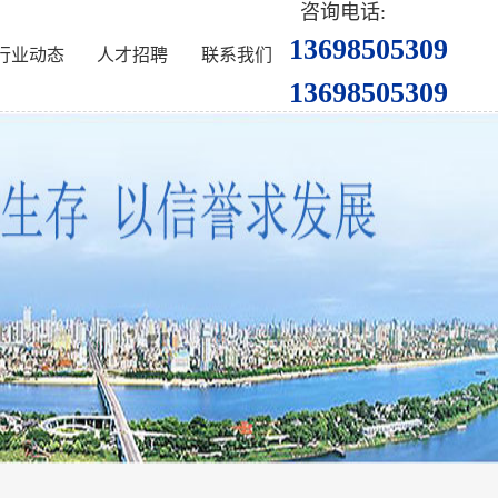
咨询电话:
13698505309
行业动态
人才招聘
联系我们
13698505309