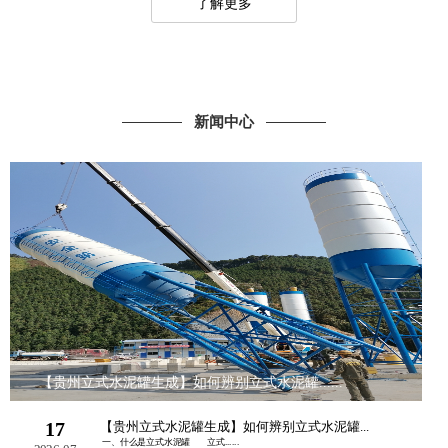
了解更多
新闻中心
【贵州立式水泥罐生成】如何辨别立式水泥罐......
17
【贵州立式水泥罐生成】如何辨别立式水泥罐...
一、什么是立式水泥罐 立式......