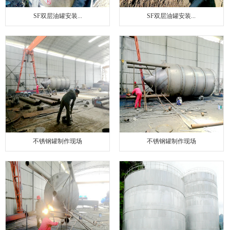
SF双层油罐安装...
SF双层油罐安装...
不锈钢罐制作现场
不锈钢罐制作现场