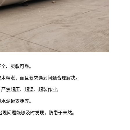
齐全、灵敏可靠。
技术精湛，而且要求遇到问题合理解决。
，严禁超压、超温、超装作业;
撞水泥罐支腿等。
出现问题能够及时发现，防患于未然。