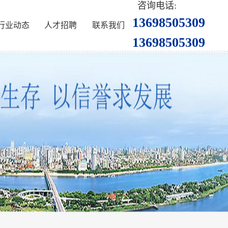
咨询电话:
13698505309
行业动态
人才招聘
联系我们
13698505309