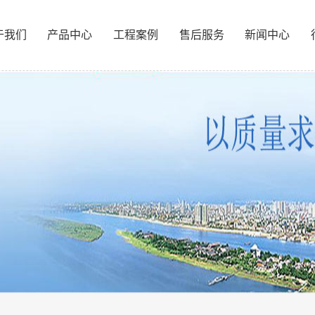
于我们
产品中心
工程案例
售后服务
新闻中心