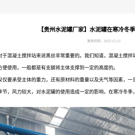
【贵州水泥罐厂家】水泥罐在寒冷冬
发布时间：2023-12-13
对于混凝土搅拌站来说黑丝非常重要的。我们知道，混凝土搅拌
方便使用，一般都是有支腿将主体支撑到一定的高度的。
要承受主体的重力，还有原材料的重量以及天气等因素，一旦
季节，风力较大，对水泥罐的使用造成一定的影响，在寒冷冬季