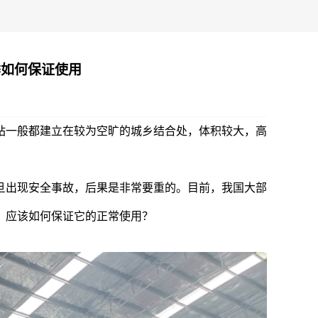
季如何保证使用
站一般都建立在较为空旷的城乡结合处，体积较大，高
出现安全事故，后果是非常要重的。目前，我国大部
，应该如何保证它的正常使用？