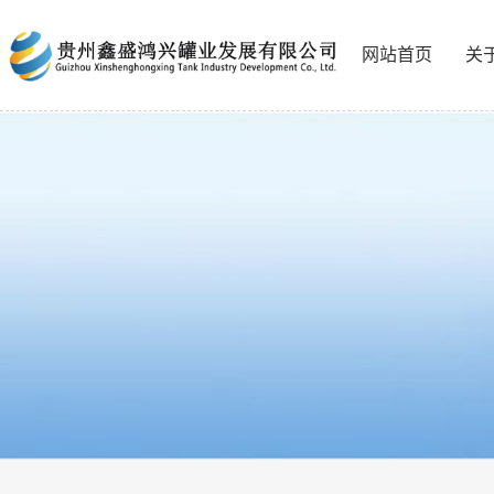
网站首页
关