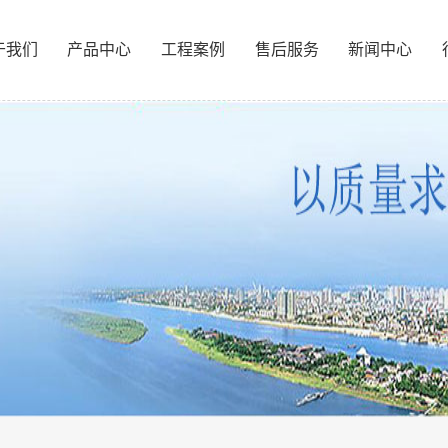
于我们
产品中心
工程案例
售后服务
新闻中心