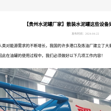
【贵州水泥罐厂家】散装水泥罐这些设备
发布时间：2024-04-22
人类对能源需求的不断增长，我国的许多港口及炼油厂建立了大
因此在油罐的使用过程中，我们必须做好以下几项工作内容！