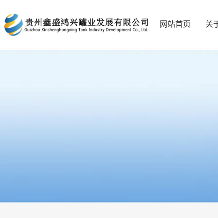
网站首页
关