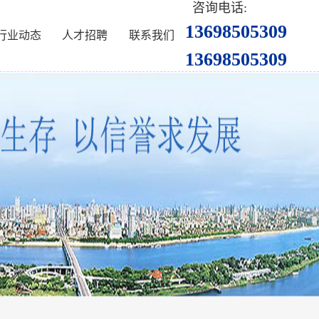
咨询电话:
13698505309
行业动态
人才招聘
联系我们
13698505309