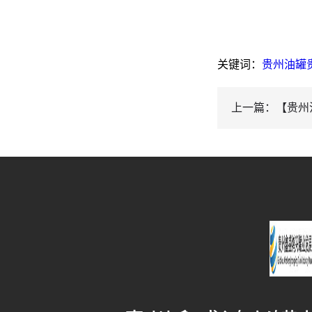
关键词：
贵州油罐
上一篇：【贵州