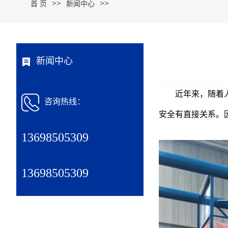
>>
>>
首 页
新闻中心
新闻中心
近年来，随着
咨询热线：
安全有直接关系。
13698505309
13698505309