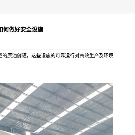
如何做好安全设施
量的原油储罐，这些设施的可靠运行对高效生产及环境