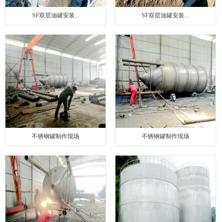
SF双层油罐安装...
SF双层油罐安装...
不锈钢罐制作现场
不锈钢罐制作现场