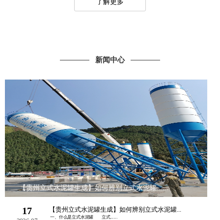
了解更多
新闻中心
【贵州立式水泥罐生成】如何辨别立式水泥罐......
17
【贵州立式水泥罐生成】如何辨别立式水泥罐...
一、什么是立式水泥罐 立式......